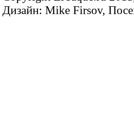
Дизайн: Mike Firsov, Пос