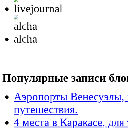
Популярные записи бло
Аэропорты Венесуэлы, ч
путешествия.
4 места в Каракасе, для