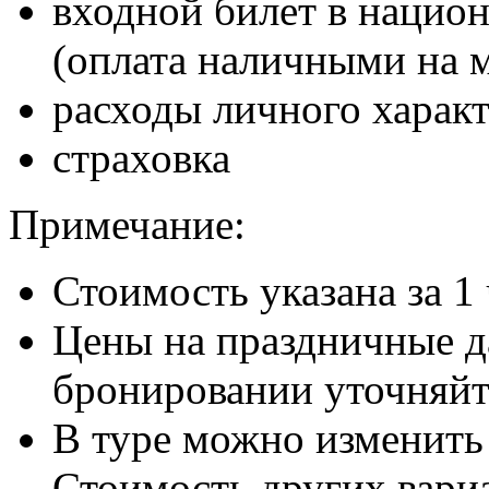
входной билет в нацио
(оплата наличными на 
расходы личного харак
страховка
Примечание:
Стоимость указана за 1
Цены на праздничные д
бронировании уточняйт
В туре можно изменить
Стоимость других вариа