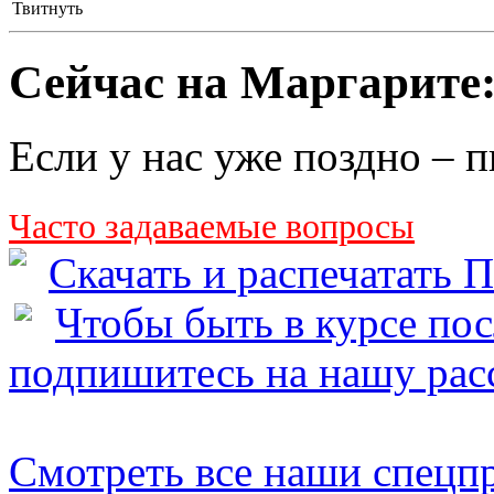
Твитнуть
Сейчас на Маргарите
Если у нас уже поздно – 
Часто задаваемые вопросы
Скачать и распечата
Чтобы быть в курсе по
подпишитесь на нашу рас
Смотреть все наши спецп