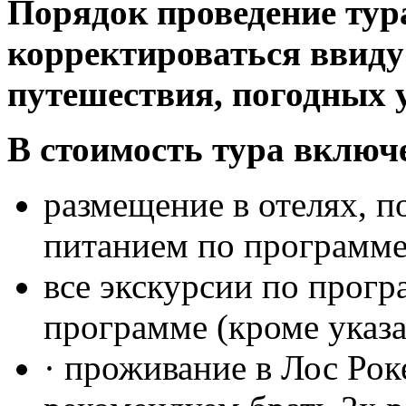
Порядок проведение тура
корректироваться ввиду 
путешествия, погодных 
В стоимость тура включ
размещение в отелях, п
питанием по программ
все экскурсии по прогр
программе (кроме указ
· проживание в Лос Рок