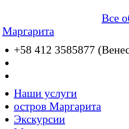
Все о
Маргарита
+58 412 3585877 (Венес
Наши услуги
остров Маргарита
Экскурсии