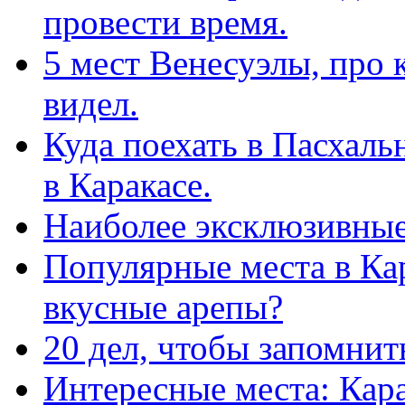
провести время.
5 мест Венесуэлы, про 
видел.
Куда поехать в Пасхаль
в Каракасе.
Наиболее эксклюзивные 
Популярные места в Кар
вкусные арепы?
20 дел, чтобы запомнит
Интересные места: Кар