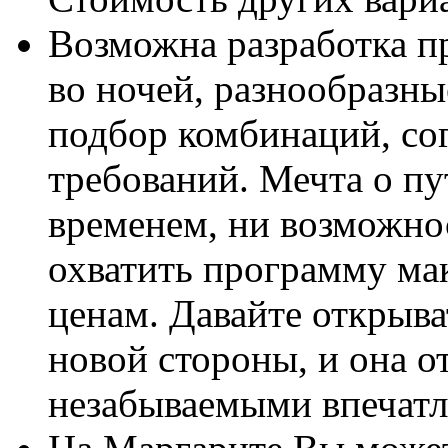
Возможна разработка п
во ночей, разнообразн
подбор комбинаций, со
требований. Мечта о пу
временем, ни возможно
охватить программу м
ценам. Давайте открыва
новой стороны, и она о
незабываемыми впечат