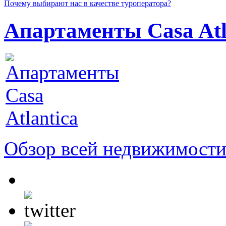
Почему выбирают нас в качестве туроператора?
Апартаменты Casa Atl
Обзор всей недвижимости