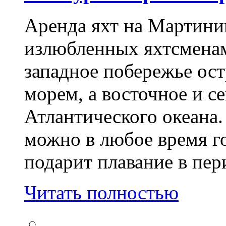
Аренда яхт на Мартиник
излюбленных яхтсмена
западное побережье ос
морем, а восточное и с
Атлантического океана.
можно в любое время г
подарит плавание в пер
Читать полностью