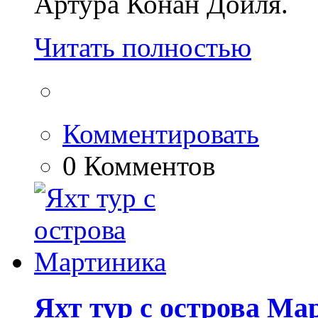
Артура Конан Дойля.
Читать полностью
Комментировать
0 Комментов
Яхт тур с острова Ма