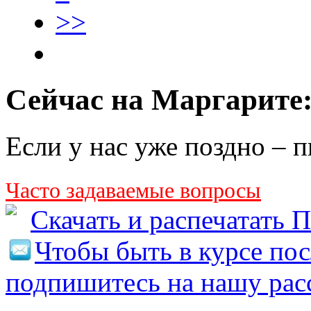
>>
Сейчас на Маргарите
Если у нас уже поздно – 
Часто задаваемые вопросы
Скачать и распечата
Чтобы быть в курсе по
подпишитесь на нашу рас