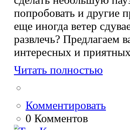
попробовать и другие п
еще иногда ветер сдувае
развлечь? Предлагаем в
интересных и приятных 
Читать полностью
Комментировать
0 Комментов