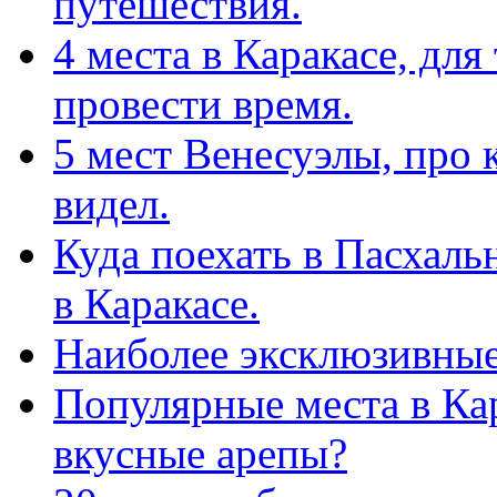
путешествия.
4 места в Каракасе, для
провести время.
5 мест Венесуэлы, про 
видел.
Куда поехать в Пасхаль
в Каракасе.
Наиболее эксклюзивные 
Популярные места в Кар
вкусные арепы?