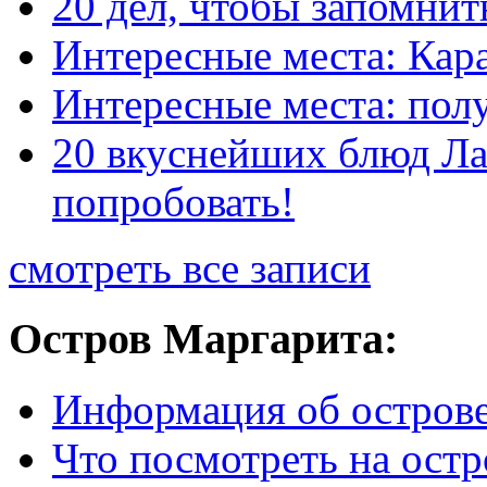
20 дел, чтобы запомнит
Интересные места: Кар
Интересные места: пол
20 вкуснейших блюд Ла
попробовать!
смотреть все записи
Остров Маргарита:
Информация об острове
Что посмотреть на ост