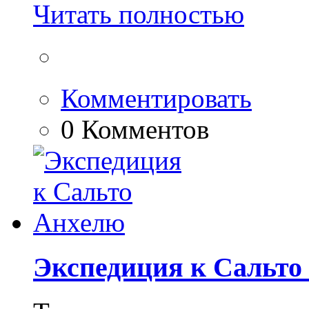
Читать полностью
Комментировать
0 Комментов
Экспедиция к Сальто