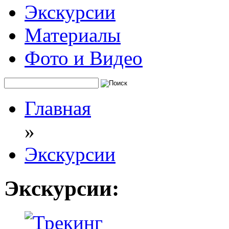
Экскурсии
Материалы
Фото и Видео
Главная
»
Экскурсии
Экскурсии: