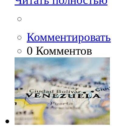
Комментировать
0 Комментов