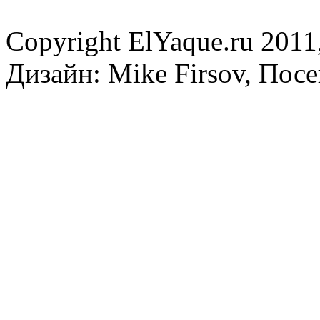
Copyright ElYaque.ru 2011
Дизайн: Mike Firsov, Пос