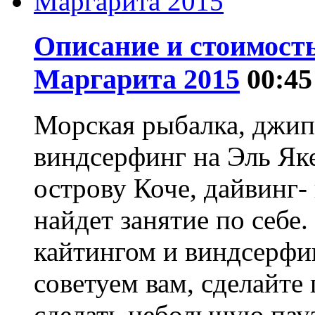
Описание и стоимость
Маргарита 2015
00:45
Морская рыбалка, джип 
виндсерфинг на Эль Яке
острову Коче, дайвинг-
найдет занятие по себе
кайтингом и виндсерфин
советуем вам, сделайте
сделать небольшую пауз