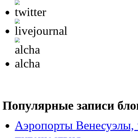
Популярные записи бло
Аэропорты Венесуэлы, ч