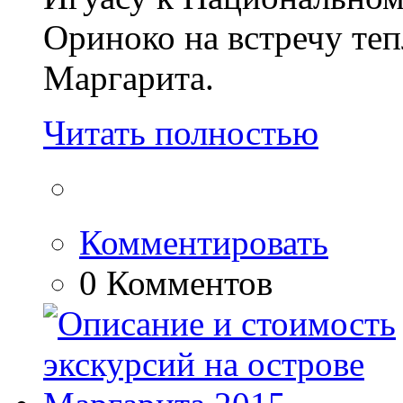
Ориноко на встречу те
Маргарита.
Читать полностью
Комментировать
0 Комментов