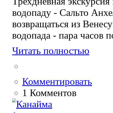
Трехдневная экскурсия
водопаду - Сальто Анхе
возвращаться из Венесу
водопада - пара часов п
Читать полностью
Комментировать
1 Комментов