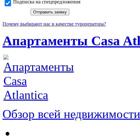
Подписка на спецпредложения
Почему выбирают нас в качестве туроператора?
Апартаменты Casa Atl
Обзор всей недвижимости